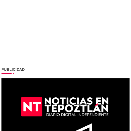
PUBLICIDAD