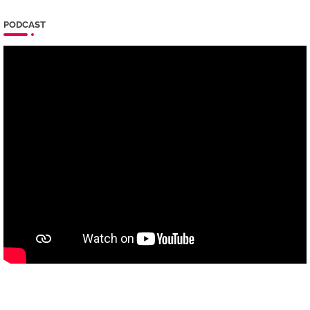
PODCAST