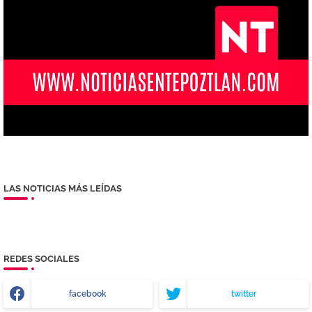
LAS NOTICIAS MÁS LEÍDAS
REDES SOCIALES
facebook
twitter