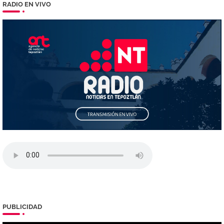
RADIO EN VIVO
PUBLICIDAD