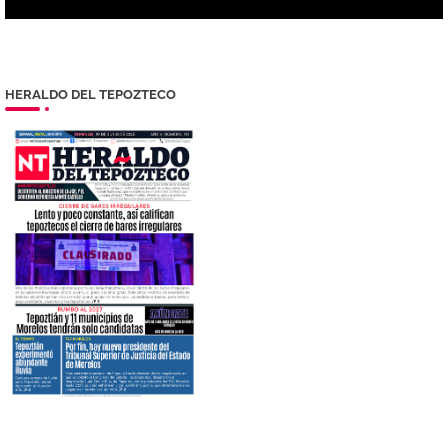
HERALDO DEL TEPOZTECO