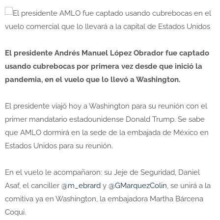
El presidente Andrés Manuel López Obrador fue captado
usando cubrebocas por primera vez desde que inició la
pandemia, en el vuelo que lo llevó a Washington.
El presidente viajó hoy a Washington para su reunión con el
primer mandatario estadounidense Donald Trump. Se sabe
que AMLO dormirá en la sede de la embajada de México en
Estados Unidos para su reunión.
En el vuelo le acompañaron: su Jeje de Seguridad, Daniel
Asaf, el canciller
@m_ebrard
y
@GMarquezColin
, se unirá a la
comitiva ya en Washington, la embajadora Martha Bárcena
Coqui.