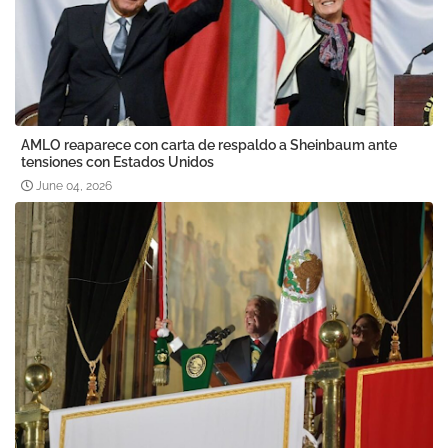
AMLO reaparece con carta de respaldo a Sheinbaum ante
tensiones con Estados Unidos
June 04, 2026