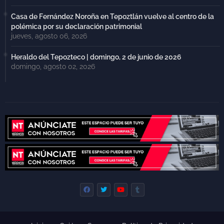
Casa de Fernández Noroña en Tepoztlán vuelve al centro de la
polémica por su declaración patrimonial
jueves, agosto 06, 2026
Heraldo del Tepozteco | domingo, 2 de junio de 2026
domingo, agosto 02, 2026