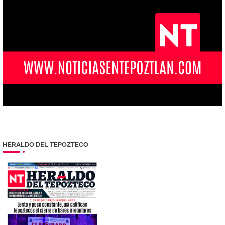
HERALDO DEL TEPOZTECO