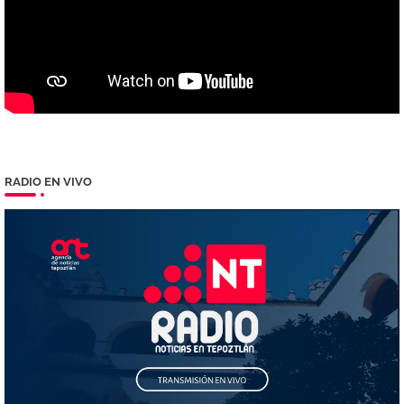
RADIO EN VIVO