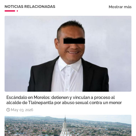
NOTICIAS RELACIONADAS
Mostrar más
Escándalo en Morelos: detienen y vinculan a proceso al
alcalde de Tlalnepantla por abuso sexual contra un menor
May 03, 2026