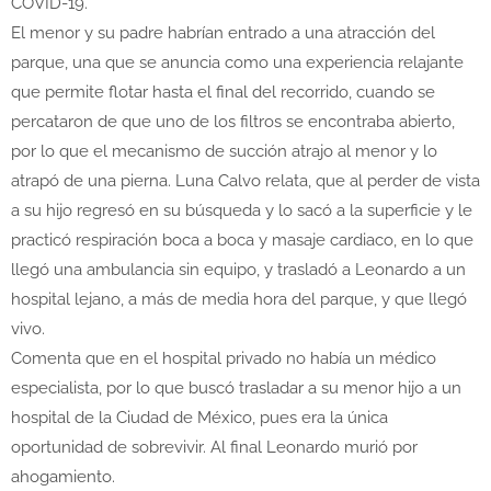
COVID-19.
El menor y su padre habrían entrado a una atracción del
parque, una que se anuncia como una experiencia relajante
que permite flotar hasta el final del recorrido, cuando se
percataron de que uno de los filtros se encontraba abierto,
por lo que el mecanismo de succión atrajo al menor y lo
atrapó de una pierna. Luna Calvo relata, que al perder de vista
a su hijo regresó en su búsqueda y lo sacó a la superficie y le
practicó respiración boca a boca y masaje cardiaco, en lo que
llegó una ambulancia sin equipo, y trasladó a Leonardo a un
hospital lejano, a más de media hora del parque, y que llegó
vivo.
Comenta que en el hospital privado no había un médico
especialista, por lo que buscó trasladar a su menor hijo a un
hospital de la Ciudad de México, pues era la única
oportunidad de sobrevivir. Al final Leonardo murió por
ahogamiento.