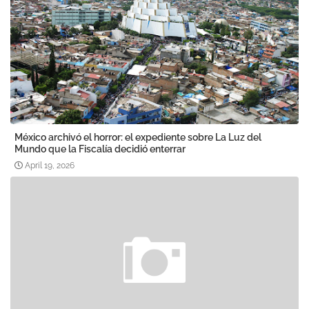
México archivó el horror: el expediente sobre La Luz del
Mundo que la Fiscalía decidió enterrar
April 19, 2026