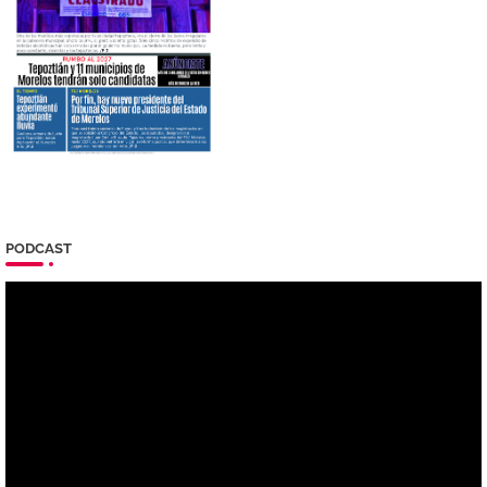
PODCAST