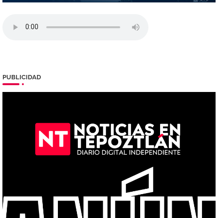
PUBLICIDAD