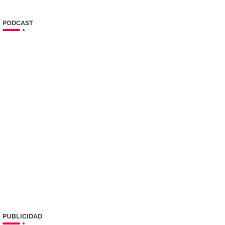
PODCAST
PUBLICIDAD